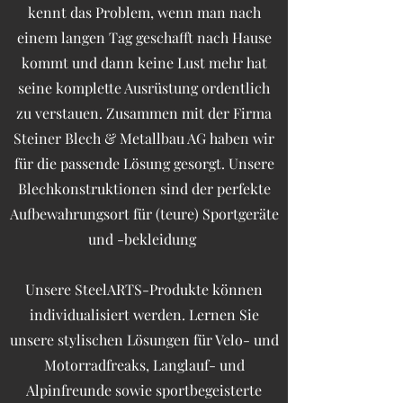
kennt das Problem, wenn man nach
einem langen Tag geschafft nach Hause
kommt und dann keine Lust mehr hat
seine komplette Ausrüstung ordentlich
zu verstauen. Zusammen mit der Firma
Steiner Blech & Metallbau AG haben wir
für die passende Lösung gesorgt. Unsere
Blechkonstruktionen sind der perfekte
Aufbewahrungsort für (teure) Sportgeräte
und -bekleidung
Unsere SteelARTS-Produkte können
individualisiert werden. Lernen Sie
unsere stylischen Lösungen für Velo- und
Motorradfreaks, Langlauf- und
Alpinfreunde sowie sportbegeisterte