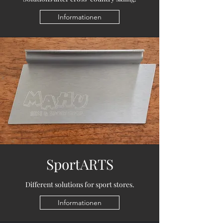
Informationen
SportARTS
Different solutions for sport stores.
Informationen