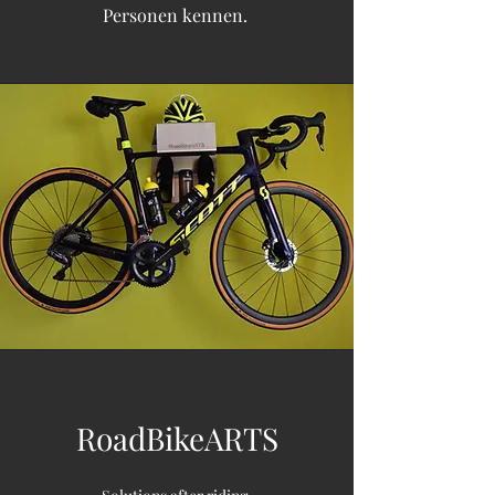
Personen kennen.
RoadBikeARTS