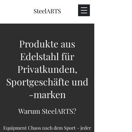
SteelARTS
Produkte aus
Edelstahl für
Privatkunden,
Sportgeschäfte und
-marken
Warum SteelARTS?
Equipment Chaos nach dem Sport - jeder